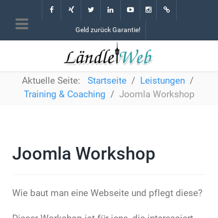
Geld zurück Garantie!
Aktuelle Seite:
Startseite
Leistungen
Training & Coaching
Joomla Workshop
Joomla Workshop
Wie baut man eine Webseite und pflegt diese?