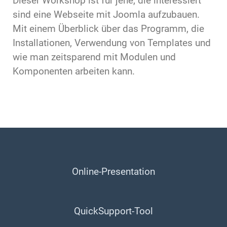
Dieser Workshop ist für jene, die interessiert
sind eine Webseite mit Joomla aufzubauen.
Mit einem Überblick über das Programm, die
Installationen, Verwendung von Templates und
wie man zeitsparend mit Modulen und
Komponenten arbeiten kann.
Online-Presentation
QuickSupport-Tool