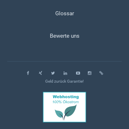
Glossar
Bewerte uns
Geld zurück Garantie!