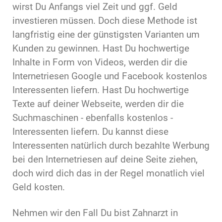
wirst Du Anfangs viel Zeit und ggf. Geld
investieren müssen. Doch diese Methode ist
langfristig eine der günstigsten Varianten um
Kunden zu gewinnen. Hast Du hochwertige
Inhalte in Form von Videos, werden dir die
Internetriesen Google und Facebook kostenlos
Interessenten liefern. Hast Du hochwertige
Texte auf deiner Webseite, werden dir die
Suchmaschinen - ebenfalls kostenlos -
Interessenten liefern. Du kannst diese
Interessenten natürlich durch bezahlte Werbung
bei den Internetriesen auf deine Seite ziehen,
doch wird dich das in der Regel monatlich viel
Geld kosten.
Nehmen wir den Fall Du bist Zahnarzt in