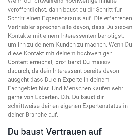
Wenn du fortwährend hochwertige Inhalte
veröffentlichst, dann baust du dir Schritt für
Schritt einen Expertenstatus auf. Die erfahrenen
Vertriebler sprechen alle davon, dass Du sieben
Kontakte mit einem Interessenten benötigst,
um Ihn zu deinem Kunden zu machen. Wenn Du
diese Kontakt mit deinem hochwertigen
Content erreichst, profitierst Du massiv
dadurch, da dein Interessent bereits davon
ausgeht dass Du ein Experte in deinem
Fachgebiet bist. Und Menschen kaufen sehr
gerne von Experten. D.h. Du baust dir
schrittweise deinen eigenen Expertenstatus in
deiner Branche auf.
Du baust Vertrauen auf