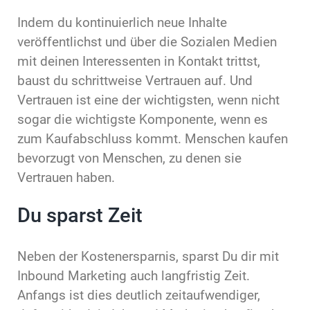
Indem du kontinuierlich neue Inhalte
veröffentlichst und über die Sozialen Medien
mit deinen Interessenten in Kontakt trittst,
baust du schrittweise Vertrauen auf. Und
Vertrauen ist eine der wichtigsten, wenn nicht
sogar die wichtigste Komponente, wenn es
zum Kaufabschluss kommt. Menschen kaufen
bevorzugt von Menschen, zu denen sie
Vertrauen haben.
Du sparst Zeit
Neben der Kostenersparnis, sparst Du dir mit
Inbound Marketing auch langfristig Zeit.
Anfangs ist dies deutlich zeitaufwendiger,