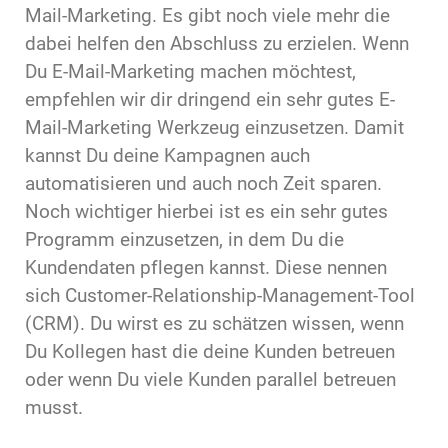
Mail-Marketing. Es gibt noch viele mehr die
dabei helfen den Abschluss zu erzielen. Wenn
Du E-Mail-Marketing machen möchtest,
empfehlen wir dir dringend ein sehr gutes E-
Mail-Marketing Werkzeug einzusetzen. Damit
kannst Du deine Kampagnen auch
automatisieren und auch noch Zeit sparen.
Noch wichtiger hierbei ist es ein sehr gutes
Programm einzusetzen, in dem Du die
Kundendaten pflegen kannst. Diese nennen
sich Customer-Relationship-Management-Tool
(CRM). Du wirst es zu schätzen wissen, wenn
Du Kollegen hast die deine Kunden betreuen
oder wenn Du viele Kunden parallel betreuen
musst.