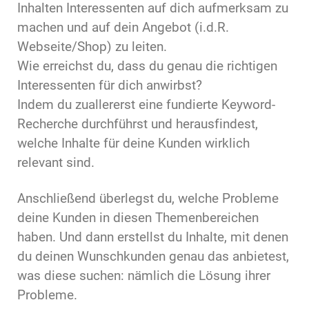
Inhalten Interessenten auf dich aufmerksam zu
machen und auf dein Angebot (i.d.R.
Webseite/Shop) zu leiten.
Wie erreichst du, dass du genau die richtigen
Interessenten für dich anwirbst?
Indem du zuallererst eine fundierte Keyword-
Recherche durchführst und herausfindest,
welche Inhalte für deine Kunden wirklich
relevant sind.
Anschließend überlegst du, welche Probleme
deine Kunden in diesen Themenbereichen
haben. Und dann erstellst du Inhalte, mit denen
du deinen Wunschkunden genau das anbietest,
was diese suchen: nämlich die Lösung ihrer
Probleme.