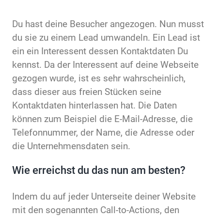
Du hast deine Besucher angezogen. Nun musst
du sie zu einem Lead umwandeln. Ein Lead ist
ein ein Interessent dessen Kontaktdaten Du
kennst. Da der Interessent auf deine Webseite
gezogen wurde, ist es sehr wahrscheinlich,
dass dieser aus freien Stücken seine
Kontaktdaten hinterlassen hat. Die Daten
können zum Beispiel die E-Mail-Adresse, die
Telefonnummer, der Name, die Adresse oder
die Unternehmensdaten sein.
Wie erreichst du das nun am besten?
Indem du auf jeder Unterseite deiner Website
mit den sogenannten Call-to-Actions, den