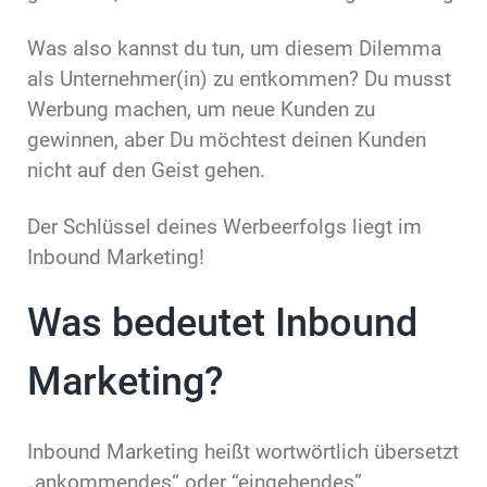
Was also kannst du tun, um diesem Dilemma
als Unternehmer(in) zu entkommen? Du musst
Werbung machen, um neue Kunden zu
gewinnen, aber Du möchtest deinen Kunden
nicht auf den Geist gehen.
Der Schlüssel deines Werbeerfolgs liegt im
Inbound Marketing!
Was bedeutet Inbound
Marketing?
Inbound Marketing heißt wortwörtlich übersetzt
„ankommendes“ oder “eingehendes”