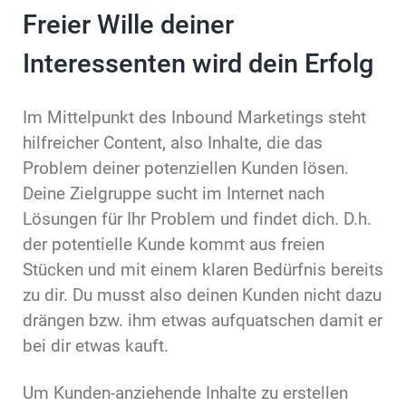
Freier Wille deiner
Interessenten wird dein Erfolg
Im Mittelpunkt des Inbound Marketings steht
hilfreicher Content, also Inhalte, die das
Problem deiner potenziellen Kunden lösen.
Deine Zielgruppe sucht im Internet nach
Lösungen für Ihr Problem und findet dich. D.h.
der potentielle Kunde kommt aus freien
Stücken und mit einem klaren Bedürfnis bereits
zu dir. Du musst also deinen Kunden nicht dazu
drängen bzw. ihm etwas aufquatschen damit er
bei dir etwas kauft.
Um Kunden-anziehende Inhalte zu erstellen