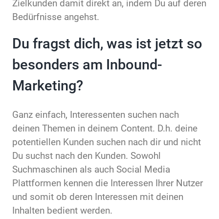
Zielkunden damit direkt an, indem Du auf deren
Bedürfnisse angehst.
Du fragst dich, was ist jetzt so
besonders am Inbound-
Marketing?
Ganz einfach, Interessenten suchen nach
deinen Themen in deinem Content. D.h. deine
potentiellen Kunden suchen nach dir und nicht
Du suchst nach den Kunden. Sowohl
Suchmaschinen als auch Social Media
Plattformen kennen die Interessen Ihrer Nutzer
und somit ob deren Interessen mit deinen
Inhalten bedient werden.