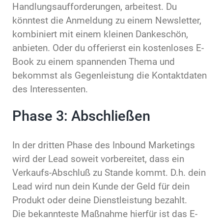
Handlungsaufforderungen, arbeitest. Du
könntest die Anmeldung zu einem Newsletter,
kombiniert mit einem kleinen Dankeschön,
anbieten. Oder du offerierst ein kostenloses E-
Book zu einem spannenden Thema und
bekommst als Gegenleistung die Kontaktdaten
des Interessenten.
Phase 3: Abschließen
In der dritten Phase des Inbound Marketings
wird der Lead soweit vorbereitet, dass ein
Verkaufs-Abschluß zu Stande kommt. D.h. dein
Lead wird nun dein Kunde der Geld für dein
Produkt oder deine Dienstleistung bezahlt.
Die bekannteste Maßnahme hierfür ist das E-