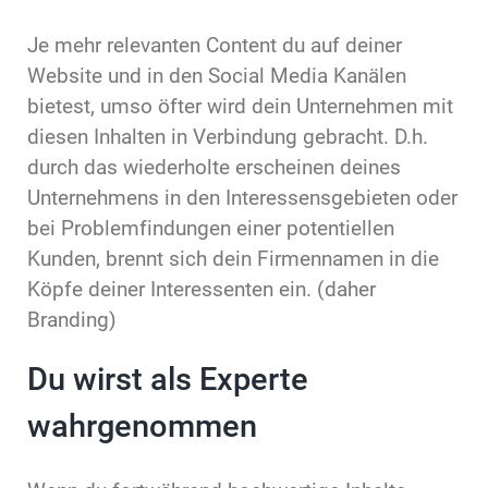
Je mehr relevanten Content du auf deiner
Website und in den Social Media Kanälen
bietest, umso öfter wird dein Unternehmen mit
diesen Inhalten in Verbindung gebracht. D.h.
durch das wiederholte erscheinen deines
Unternehmens in den Interessensgebieten oder
bei Problemfindungen einer potentiellen
Kunden, brennt sich dein Firmennamen in die
Köpfe deiner Interessenten ein. (daher
Branding)
Du wirst als Experte
wahrgenommen