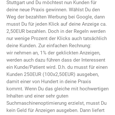
Stuttgart und Du möchtest nun Kunden für
deine neue Praxis gewinnen. Wählst Du den
Weg der bezahlten Werbung bei Google, dann
musst Du für jeden Klick auf deine Anzeige ca.
2,50EUR bezahlen. Doch in der Regeln werden
nur wenige Prozent der Klicks auch tatsächlich
deine Kunden. Zur einfachen Rechnung:
wir nehmen an, 1% der geklickten Anzeigen,
werden auch dazu führen dass der Interessent
ein Kunde/Patient wird. D.h. du musst für einen
Kunden 250EUR (100x2,50EUR) ausgeben,
damit einer von Hundert in deine Praxis
kommt. Wenn Du das gleiche mit hochwertigen
Inhalten und einer sehr guten
Suchmaschinenoptimierung erzielst, musst Du
kein Geld für Anzeigen ausgeben. Dann liefert