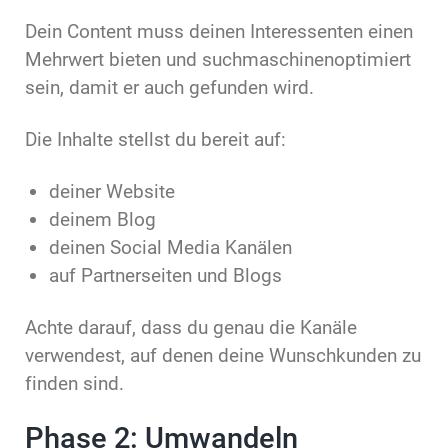
Dein Content muss deinen Interessenten einen
Mehrwert bieten und suchmaschinenoptimiert
sein, damit er auch gefunden wird.
Die Inhalte stellst du bereit auf:
deiner Website
deinem Blog
deinen Social Media Kanälen
auf Partnerseiten und Blogs
Achte darauf, dass du genau die Kanäle
verwendest, auf denen deine Wunschkunden zu
finden sind.
Phase 2: Umwandeln