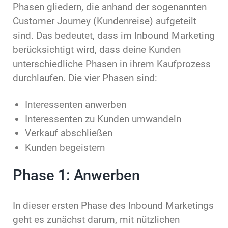
Phasen gliedern, die anhand der sogenannten
Customer Journey (Kundenreise) aufgeteilt
sind. Das bedeutet, dass im Inbound Marketing
berücksichtigt wird, dass deine Kunden
unterschiedliche Phasen in ihrem Kaufprozess
durchlaufen. Die vier Phasen sind:
Interessenten anwerben
Interessenten zu Kunden umwandeln
Verkauf abschließen
Kunden begeistern
Phase 1: Anwerben
In dieser ersten Phase des Inbound Marketings
geht es zunächst darum, mit nützlichen