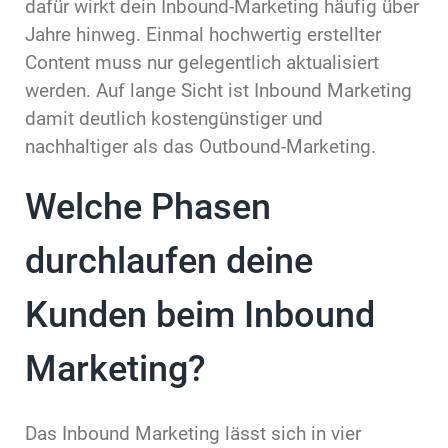
dafür wirkt dein Inbound-Marketing häufig über
Jahre hinweg. Einmal hochwertig erstellter
Content muss nur gelegentlich aktualisiert
werden. Auf lange Sicht ist Inbound Marketing
damit deutlich kostengünstiger und
nachhaltiger als das Outbound-Marketing.
Welche Phasen
durchlaufen deine
Kunden beim Inbound
Marketing?
Das Inbound Marketing lässt sich in vier