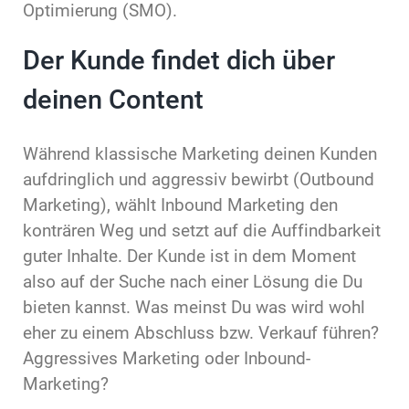
Optimierung (SMO).
Der Kunde findet dich über
deinen Content
Während klassische Marketing deinen Kunden
aufdringlich und aggressiv bewirbt (Outbound
Marketing), wählt Inbound Marketing den
konträren Weg und setzt auf die Auffindbarkeit
guter Inhalte. Der Kunde ist in dem Moment
also auf der Suche nach einer Lösung die Du
bieten kannst. Was meinst Du was wird wohl
eher zu einem Abschluss bzw. Verkauf führen?
Aggressives Marketing oder Inbound-
Marketing?