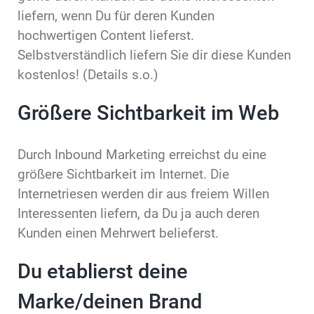
liefern, wenn Du für deren Kunden
hochwertigen Content lieferst.
Selbstverständlich liefern Sie dir diese Kunden
kostenlos! (Details s.o.)
Größere Sichtbarkeit im Web
Durch Inbound Marketing erreichst du eine
größere Sichtbarkeit im Internet. Die
Internetriesen werden dir aus freiem Willen
Interessenten liefern, da Du ja auch deren
Kunden einen Mehrwert belieferst.
Du etablierst deine
Marke/deinen Brand