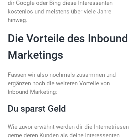
dir Google oder Bing diese Interessenten
kostenlos und meistens über viele Jahre
hinweg.
Die Vorteile des Inbound
Marketings
Fassen wir also nochmals zusammen und
ergänzen noch die weiteren Vorteile von
Inbound Marketing:
Du sparst Geld
Wie zuvor erwähnt werden dir die Internetriesen
gerne deren Kunden als deine Interessenten