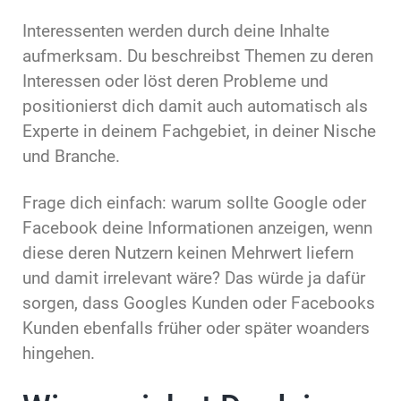
Interessenten werden durch deine Inhalte
aufmerksam. Du beschreibst Themen zu deren
Interessen oder löst deren Probleme und
positionierst dich damit auch automatisch als
Experte in deinem Fachgebiet, in deiner Nische
und Branche.
Frage dich einfach: warum sollte Google oder
Facebook deine Informationen anzeigen, wenn
diese deren Nutzern keinen Mehrwert liefern
und damit irrelevant wäre? Das würde ja dafür
sorgen, dass Googles Kunden oder Facebooks
Kunden ebenfalls früher oder später woanders
hingehen.