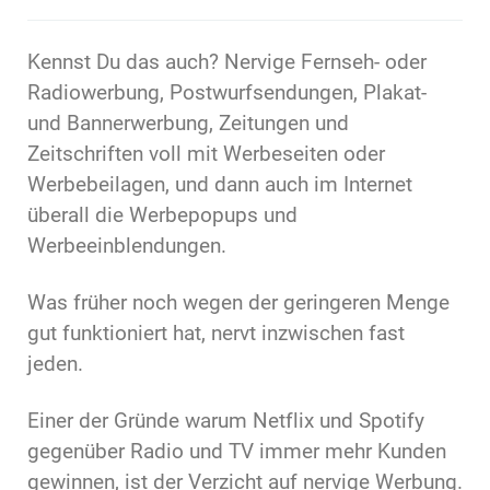
Kennst Du das auch? Nervige Fernseh- oder
Radiowerbung, Postwurfsendungen, Plakat-
und Bannerwerbung, Zeitungen und
Zeitschriften voll mit Werbeseiten oder
Werbebeilagen, und dann auch im Internet
überall die Werbepopups und
Werbeeinblendungen.
Was früher noch wegen der geringeren Menge
gut funktioniert hat, nervt inzwischen fast
jeden.
Einer der Gründe warum Netflix und Spotify
gegenüber Radio und TV immer mehr Kunden
gewinnen, ist der Verzicht auf nervige Werbung.