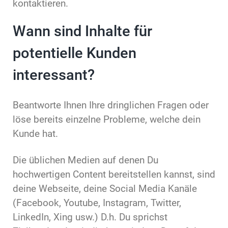
kontaktieren.
Wann sind Inhalte für
potentielle Kunden
interessant?
Beantworte Ihnen Ihre dringlichen Fragen oder
löse bereits einzelne Probleme, welche dein
Kunde hat.
Die üblichen Medien auf denen Du
hochwertigen Content bereitstellen kannst, sind
deine Webseite, deine Social Media Kanäle
(Facebook, Youtube, Instagram, Twitter,
LinkedIn, Xing usw.) D.h. Du sprichst