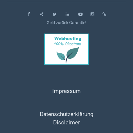
Geld zurück Garantie!
Impressum
Datenschutzerklärung
Disclaimer