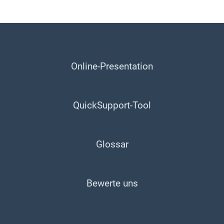
Online-Presentation
QuickSupport-Tool
Glossar
Bewerte uns