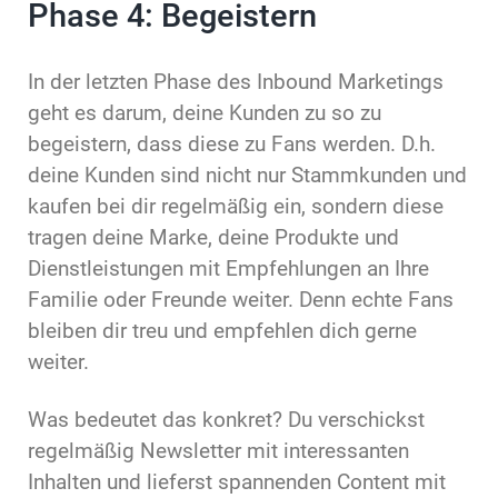
Phase 4: Begeistern
In der letzten Phase des Inbound Marketings
geht es darum, deine Kunden zu so zu
begeistern, dass diese zu Fans werden. D.h.
deine Kunden sind nicht nur Stammkunden und
kaufen bei dir regelmäßig ein, sondern diese
tragen deine Marke, deine Produkte und
Dienstleistungen mit Empfehlungen an Ihre
Familie oder Freunde weiter. Denn echte Fans
bleiben dir treu und empfehlen dich gerne
weiter.
Was bedeutet das konkret? Du verschickst
regelmäßig Newsletter mit interessanten
Inhalten und lieferst spannenden Content mit