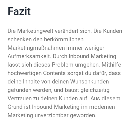
Fazit
Die Marketingwelt verändert sich. Die Kunden
schenken den herkömmlichen
Marketingmaßnahmen immer weniger
Aufmerksamkeit. Durch Inbound Marketing
lässt sich dieses Problem umgehen. Mithilfe
hochwertigen Contents sorgst du dafür, dass
deine Inhalte von deinen Wunschkunden
gefunden werden, und baust gleichzeitig
Vertrauen zu deinen Kunden auf. Aus diesem
Grund ist Inbound Marketing im modernen
Marketing unverzichtbar geworden.