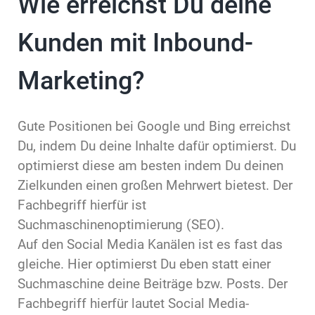
Wie erreichst Du deine
Kunden mit Inbound-
Marketing?
Gute Positionen bei Google und Bing erreichst
Du, indem Du deine Inhalte dafür optimierst. Du
optimierst diese am besten indem Du deinen
Zielkunden einen großen Mehrwert bietest. Der
Fachbegriff hierfür ist
Suchmaschinenoptimierung (SEO).
Auf den Social Media Kanälen ist es fast das
gleiche. Hier optimierst Du eben statt einer
Suchmaschine deine Beiträge bzw. Posts. Der
Fachbegriff hierfür lautet Social Media-