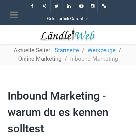
Geld zurück Garantie!
Aktuelle Seite:
Startseite
Werkzeuge
Online Marketing
Inbound Marketing
Inbound Marketing -
warum du es kennen
solltest