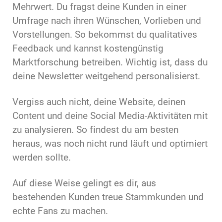
Mehrwert. Du fragst deine Kunden in einer
Umfrage nach ihren Wünschen, Vorlieben und
Vorstellungen. So bekommst du qualitatives
Feedback und kannst kostengünstig
Marktforschung betreiben. Wichtig ist, dass du
deine Newsletter weitgehend personalisierst.
Vergiss auch nicht, deine Website, deinen
Content und deine Social Media-Aktivitäten mit
zu analysieren. So findest du am besten
heraus, was noch nicht rund läuft und optimiert
werden sollte.
Auf diese Weise gelingt es dir, aus
bestehenden Kunden treue Stammkunden und
echte Fans zu machen.