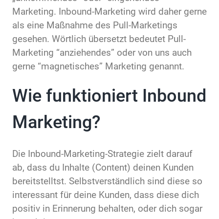
Marketing. Inbound-Marketing wird daher gerne
als eine Maßnahme des Pull-Marketings
gesehen. Wörtlich übersetzt bedeutet Pull-
Marketing “anziehendes” oder von uns auch
gerne “magnetisches” Marketing genannt.
Wie funktioniert Inbound
Marketing?
Die Inbound-Marketing-Strategie zielt darauf
ab, dass du Inhalte (Content) deinen Kunden
bereitstelltst. Selbstverständlich sind diese so
interessant für deine Kunden, dass diese dich
positiv in Erinnerung behalten, oder dich sogar