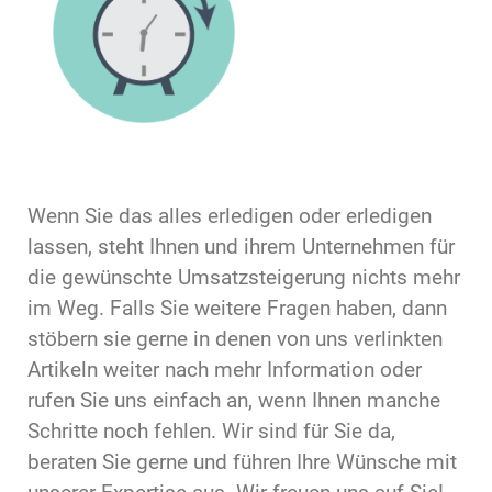
Wenn Sie das alles erledigen oder erledigen
lassen, steht Ihnen und ihrem Unternehmen für
die gewünschte Umsatzsteigerung nichts mehr
im Weg. Falls Sie weitere Fragen haben, dann
stöbern sie gerne in denen von uns verlinkten
Artikeln weiter nach mehr Information oder
rufen Sie uns einfach an, wenn Ihnen manche
Schritte noch fehlen. Wir sind für Sie da,
beraten Sie gerne und führen Ihre Wünsche mit