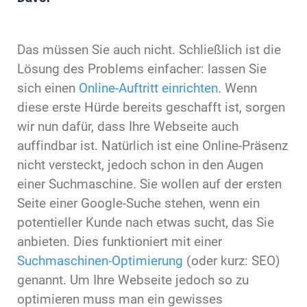
Das müssen Sie auch nicht. Schließlich ist die
Lösung des Problems einfacher: lassen Sie
sich einen
Online-Auftritt einrichten
. Wenn
diese erste Hürde bereits geschafft ist, sorgen
wir nun dafür, dass Ihre Webseite auch
auffindbar ist. Natürlich ist eine Online-Präsenz
nicht versteckt, jedoch schon in den Augen
einer Suchmaschine. Sie wollen auf der ersten
Seite einer Google-Suche stehen, wenn ein
potentieller Kunde nach etwas sucht, das Sie
anbieten. Dies funktioniert mit einer
Suchmaschinen-Optimierung
(oder kurz: SEO)
genannt. Um Ihre Webseite jedoch so zu
optimieren muss man ein gewisses