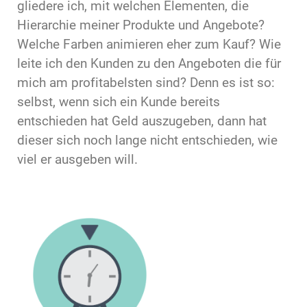
gliedere ich, mit welchen Elementen, die
Hierarchie meiner Produkte und Angebote?
Welche Farben animieren eher zum Kauf? Wie
leite ich den Kunden zu den Angeboten die für
mich am profitabelsten sind? Denn es ist so:
selbst, wenn sich ein Kunde bereits
entschieden hat Geld auszugeben, dann hat
dieser sich noch lange nicht entschieden, wie
viel er ausgeben will.