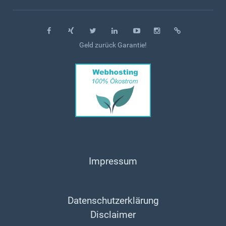
Geld zurück Garantie!
Impressum
Datenschutzerklärung
Disclaimer