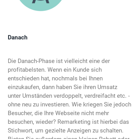
Danach
Die Danach-Phase ist vielleicht eine der
profitabelsten. Wenn ein Kunde sich
entschieden hat, nochmals bei Ihnen
einzukaufen, dann haben Sie ihren Umsatz
unter Umständen verdoppelt, verdreifacht etc. -
ohne neu zu investieren. Wie kriegen Sie jedoch
Besucher, die Ihre Webseite nicht mehr
besuchen, wieder? Remarketing ist hierbei das
Stichwort, um gezielte Anzeigen zu schalten.