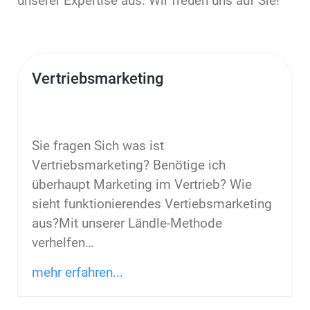
unserer Expertise aus. Wir freuen uns auf Sie!
Vertriebsmarketing
Sie fragen Sich was ist
Vertriebsmarketing? Benötige ich
überhaupt Marketing im Vertrieb? Wie
sieht funktionierendes Vertiebsmarketing
aus?Mit unserer Ländle-Methode
verhelfen
…
mehr erfahren...