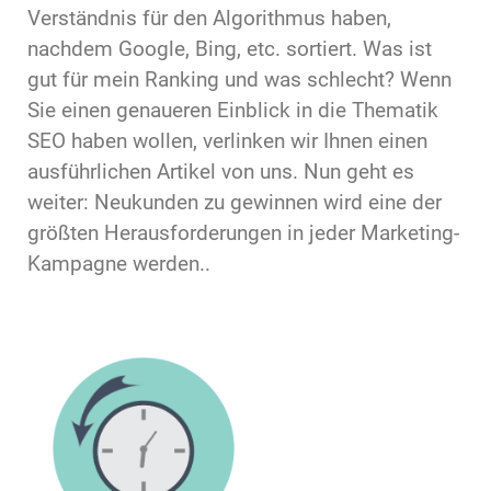
Verständnis für den Algorithmus haben,
nachdem Google, Bing, etc. sortiert. Was ist
gut für mein Ranking und was schlecht? Wenn
Sie einen genaueren Einblick in die Thematik
SEO haben wollen, verlinken wir Ihnen einen
ausführlichen Artikel von uns. Nun geht es
weiter: Neukunden zu gewinnen wird eine der
größten Herausforderungen in jeder Marketing-
Kampagne werden..