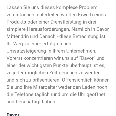
Lassen Sie uns dieses komplexe Problem
vereinfachen: unterteilen wir den Erwerb eines
Produkts oder einer Dienstleistung in drei
simplere Herausforderungen. Nämlich in Davor,
Mittendrin und Danach - diese Betrachtung ist
Ihr Weg zu einer erfolgreichen
Umsatzsteigerung in Ihrem Unternehmen.
Vorerst konzentrieren wir uns auf “Davor” und
einer der wichtigsten Punkte überhaupt ist es,
zu jeder möglichen Zeit gesehen zu werden
und sich zu präsentieren. Offensichtlich können
Sie und Ihre Mitarbeiter weder den Laden noch
die Telefone täglich rund um die Uhr geöffnet
und beschäftigt haben.
Davor