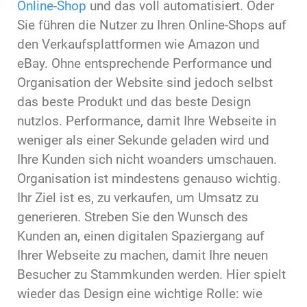
Online-Shop
und das voll automatisiert. Oder
Sie führen die Nutzer zu Ihren Online-Shops auf
den Verkaufsplattformen wie Amazon und
eBay. Ohne entsprechende Performance und
Organisation der Website sind jedoch selbst
das beste Produkt und das beste Design
nutzlos. Performance, damit Ihre Webseite in
weniger als einer Sekunde geladen wird und
Ihre Kunden sich nicht woanders umschauen.
Organisation ist mindestens genauso wichtig.
Ihr Ziel ist es, zu verkaufen, um Umsatz zu
generieren. Streben Sie den Wunsch des
Kunden an, einen digitalen Spaziergang auf
Ihrer Webseite zu machen, damit Ihre neuen
Besucher zu Stammkunden werden. Hier spielt
wieder das Design eine wichtige Rolle: wie