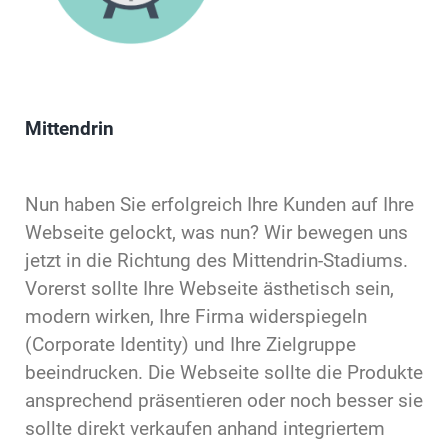
Mittendrin
Nun haben Sie erfolgreich Ihre Kunden auf Ihre
Webseite gelockt, was nun? Wir bewegen uns
jetzt in die Richtung des Mittendrin-Stadiums.
Vorerst sollte Ihre Webseite ästhetisch sein,
modern wirken, Ihre Firma widerspiegeln
(Corporate Identity) und Ihre Zielgruppe
beeindrucken. Die Webseite sollte die Produkte
ansprechend präsentieren oder noch besser sie
sollte direkt verkaufen anhand integriertem