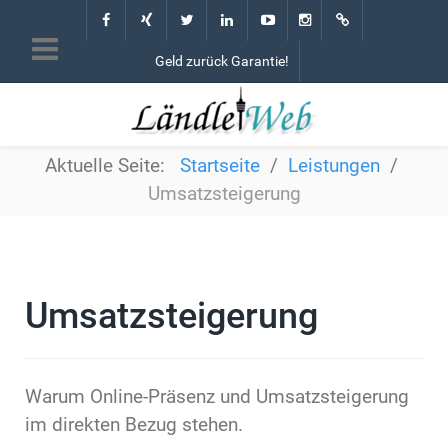
Geld zurück Garantie!
Aktuelle Seite:
Startseite
Leistungen
Umsatzsteigerung
Umsatzsteigerung
Warum Online-Präsenz und Umsatzsteigerung
im direkten Bezug stehen.