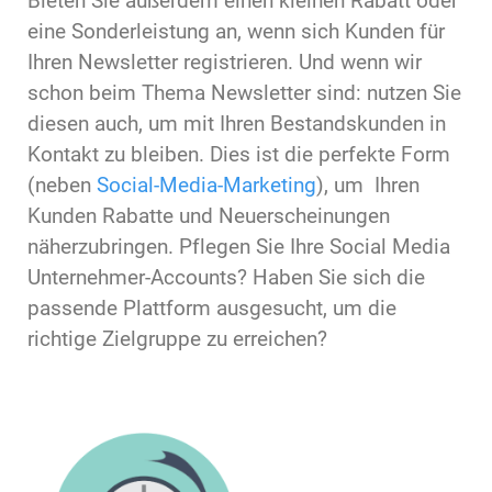
Bieten Sie außerdem einen kleinen Rabatt oder
eine Sonderleistung an, wenn sich Kunden für
Ihren Newsletter registrieren. Und wenn wir
schon beim Thema Newsletter sind: nutzen Sie
diesen auch, um mit Ihren Bestandskunden in
Kontakt zu bleiben. Dies ist die perfekte Form
(neben
Social-Media-Marketing
), um Ihren
Kunden Rabatte und Neuerscheinungen
näherzubringen. Pflegen Sie Ihre Social Media
Unternehmer-Accounts? Haben Sie sich die
passende Plattform ausgesucht, um die
richtige Zielgruppe zu erreichen?