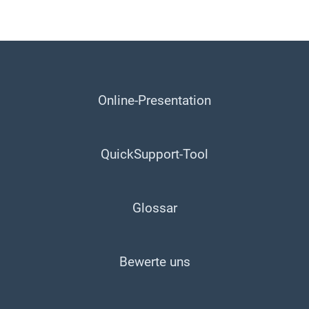
Online-Presentation
QuickSupport-Tool
Glossar
Bewerte uns