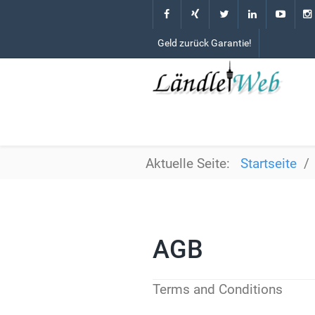
Geld zurück Garantie!
Aktuelle Seite:
Startseite
AGB
Terms and Conditions