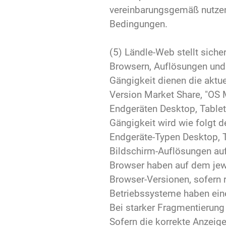
vereinbarungsgemäß nutzen 
Bedingungen.
(5) Ländle-Web stellt siche
Browsern, Auflösungen und 
Gängigkeit dienen die aktue
Version Market Share, "OS 
Endgeräten Desktop, Table
Gängigkeit wird wie folgt de
Endgeräte-Typen Desktop, 
Bildschirm-Auflösungen auf
Browser haben auf dem jew
Browser-Versionen, sofern 
Betriebssysteme haben ein
Bei starker Fragmentierung 
Sofern die korrekte Anzeig