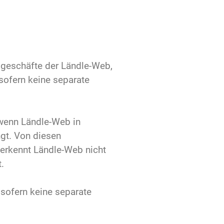
sgeschäfte der Ländle-Web,
sofern keine separate
 wenn Ländle-Web in
gt. Von diesen
erkennt Ländle-Web nicht
.
 sofern keine separate