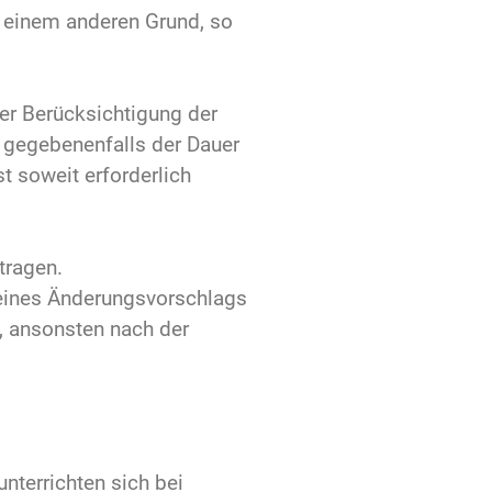
 einem anderen Grund, so
er Berücksichtigung der
 gegebenenfalls der Dauer
 soweit erforderlich
tragen.
 eines Änderungsvorschlags
, ansonsten nach der
nterrichten sich bei